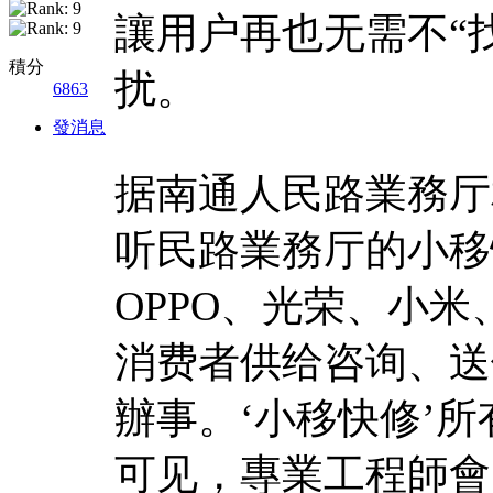
讓用户再也无需不“
積分
扰。
6863
發消息
据南通人民路業務厅
听民路業務厅的小移
OPPO、光荣、小
消费者供给咨询、送
辦事。‘小移快修’
可见，專業工程師會