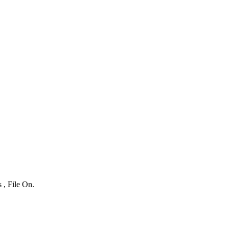
 , File On.