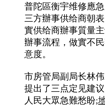
普陀區衡宇维修應急
三方辦事供给商朝表
實供给商辦事質量主
辦事流程，做實不民
意度。
市房管局副局长林伟斌
提出了三点定见建议
人民大眾急難愁盼;