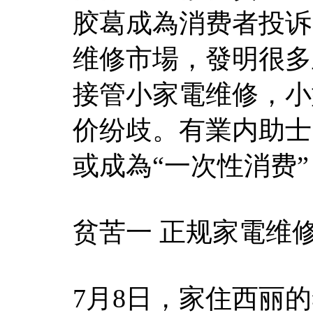
胶葛成為消费者投诉
维修市場，發明很多
接管小家電维修，小
价纷歧。有業内助士
或成為“一次性消费
贫苦一 正规家電维
7月8日，家住西丽