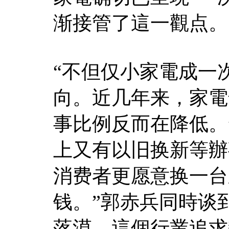
渐接管了這一觀点。
“不但仅小家電成一
向。近几年来，家電
事比例反而在降低。
上又有以旧换新等辦
消费者更愿意换一台
钱。”郭赤兵同時谈
落漠，這個行業追求