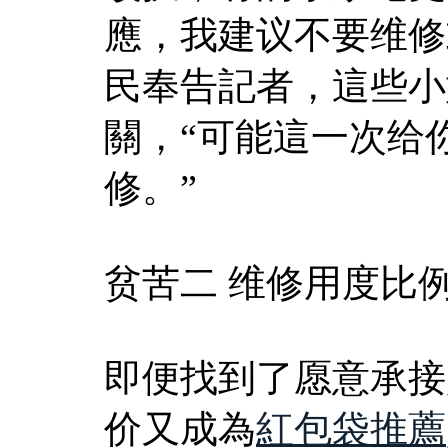
應，我建议不要维修
民奉告記者，這些小
關，“可能這一次给
修。”
贫苦二 维修用度比
即便找到了愿意承接
价又成為
紅包袋推薦