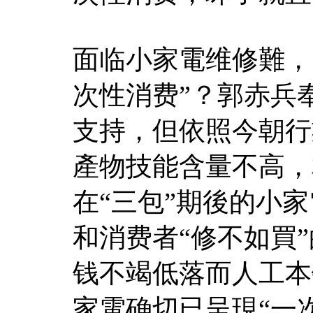
面临小家電维修難，
次性消费”？郭赤兵
支持，但依照今朝行
產物技能含量不高，
在“三包”期後的小
和消费者“修不如買
钱不竭低落而人工本
家電确切已呈現“一