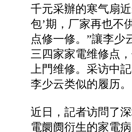
千元采辦的寒气扇近
包’期，厂家再也不
点修一修。”讓李少
三四家家電维修点，
上門维修。采访中記
李少云类似的履历。
近日，記者访問了深
電阛阓衍生的家電病