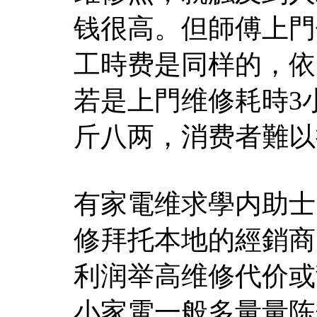
钱很高。但師傅上門
工時费是同样的，依
若是上門维修耗時3
斤八两，消费者難以
有家電维求學内助士
修拜托本地的經銷商
利润举高维修代价或
小家電一般多量量陈