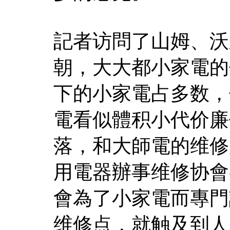
記者访問了山姆、沃
朝，大大都小家電的
下的小家電占多数，
電看似體积小代价廉
落，和大師電的维修
用電器辦事维修协會
會為了小家電而專門
维修点，就触及到人