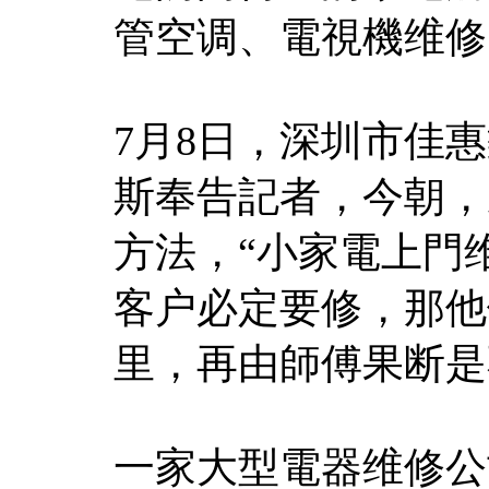
管空调、電視機维修
7月8日，深圳市佳
斯奉告記者，今朝，
方法，“小家電上門
客户必定要修，那他
里，再由師傅果断是
一家大型電器维修公