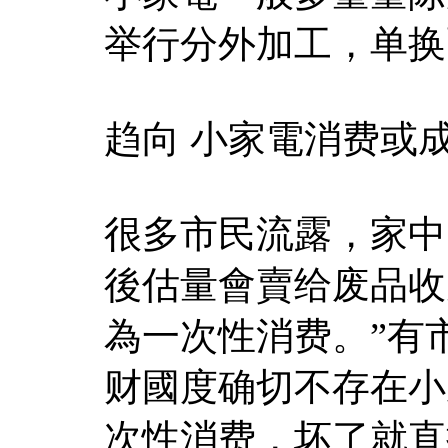
举行分外加工，单换
趋向 小家電消费或成
很多市民流露，家中
後估量會賣给废品收
為一次性消费。”有
财國度确切不存在小
次性消费，坏了就直