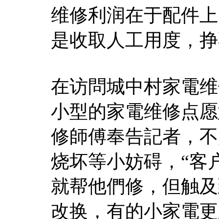
维修利润在于配件上
是收取人工用度，挣
在访問城中村家電维
小型的家電维修点愿
修師傅奉告記者，不
烧坏等小妨碍，“客
就帮他們修，但触及
改换，有的小家電更