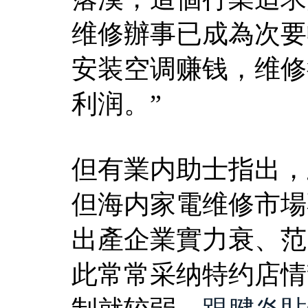
维修辦事已成為次要
安装空调赚钱，维修
利润。”
但有業内助士指出，
但海内家電维修市場
出產企業實力衰、范
此常常采纳特约店情