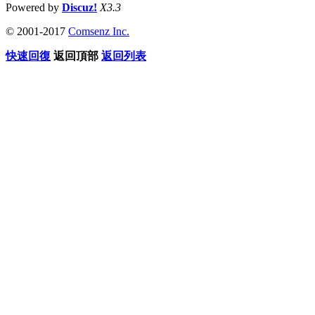
Powered by
Discuz!
X3.3
© 2001-2017
Comsenz Inc.
快速回復
返回頂部
返回列表