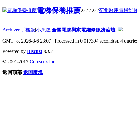
電梯保養推薦
宿州醫用電梯维修工
227
/ 227
Archiver
|
手機版
|
小黑屋
|
全國電腦與家電維修服務論壇
GMT+8, 2026-8-6 23:07
, Processed in 0.017394 second(s), 4 queries
Powered by
Discuz!
X3.3
© 2001-2017
Comsenz Inc.
返回頂部
返回版塊