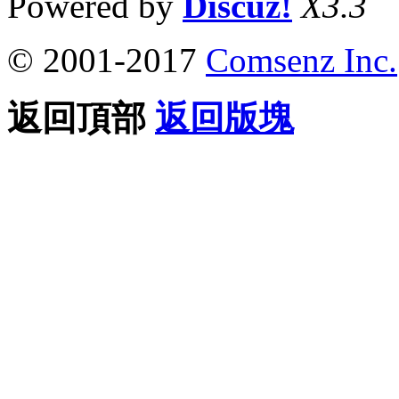
Powered by
Discuz!
X3.3
© 2001-2017
Comsenz Inc.
返回頂部
返回版塊